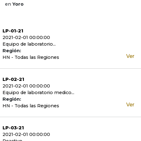
en
Yoro
LP-01-21
2021-02-01 00:00:00
Equipo de laboratorio...
Región:
Ver
HN - Todas las Regiones
LP-02-21
2021-02-01 00:00:00
Equipo de laboratorio medico...
Región:
Ver
HN - Todas las Regiones
LP-03-21
2021-02-01 00:00:00