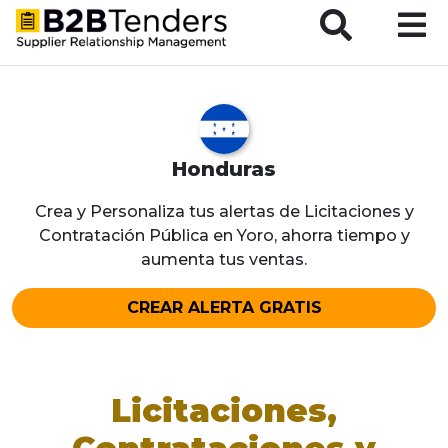
B2BTenders Supplier Relationship Management
Honduras
Crea y Personaliza tus alertas de Licitaciones y
Contratación Pública en Yoro, ahorra tiempo y
aumenta tus ventas.
CREAR ALERTA GRATIS
Licitaciones,