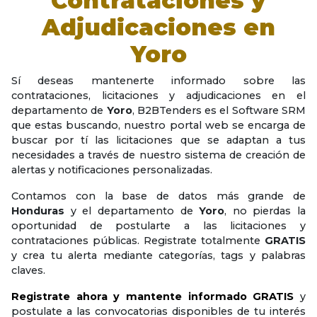
Contrataciones y
Adjudicaciones en
Yoro
Sí deseas mantenerte informado sobre las
contrataciones, licitaciones y adjudicaciones en el
departamento de
Yoro
, B2BTenders es el Software SRM
que estas buscando, nuestro portal web se encarga de
buscar por tí las licitaciones que se adaptan a tus
necesidades a través de nuestro sistema de creación de
alertas y notificaciones personalizadas.
Contamos con la base de datos más grande de
Honduras
y el departamento de
Yoro
, no pierdas la
oportunidad de postularte a las licitaciones y
contrataciones públicas. Registrate totalmente
GRATIS
y crea tu alerta mediante categorías, tags y palabras
claves.
Registrate ahora y mantente informado GRATIS
y
postulate a las convocatorias disponibles de tu interés