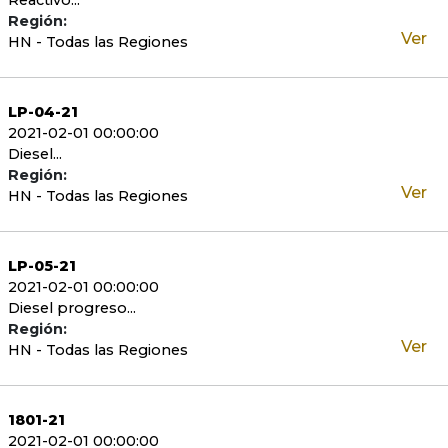
Reactivo...
Región:
Ver
HN - Todas las Regiones
LP-04-21
2021-02-01 00:00:00
Diesel...
Región:
Ver
HN - Todas las Regiones
LP-05-21
2021-02-01 00:00:00
Diesel progreso...
Región:
Ver
HN - Todas las Regiones
1801-21
2021-02-01 00:00:00