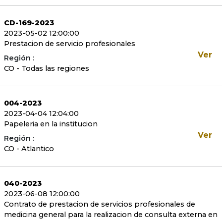
CD-169-2023
2023-05-02 12:00:00
Prestacion de servicio profesionales
Ver
Región :
CO - Todas las regiones
004-2023
2023-04-04 12:04:00
Papeleria en la institucion
Ver
Región :
CO - Atlantico
040-2023
2023-06-08 12:00:00
Contrato de prestacion de servicios profesionales de
medicina general para la realizacion de consulta externa en