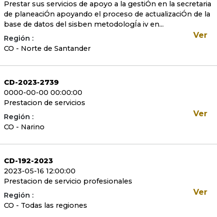
Prestar sus servicios de apoyo a la gestiÓn en la secretaria
de planeaciÓn apoyando el proceso de actualizaciÓn de la
base de datos del sisben metodologÍa iv en...
Ver
Región :
CO - Norte de Santander
CD-2023-2739
0000-00-00 00:00:00
Prestacion de servicios
Ver
Región :
CO - Narino
CD-192-2023
2023-05-16 12:00:00
Prestacion de servicio profesionales
Ver
Región :
CO - Todas las regiones