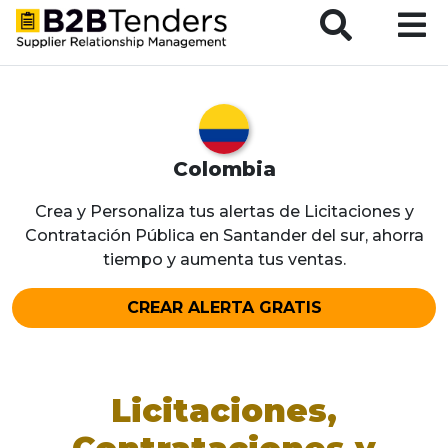
B2BTenders Supplier Relationship Management
Colombia
Crea y Personaliza tus alertas de Licitaciones y
Contratación Pública en Santander del sur, ahorra
tiempo y aumenta tus ventas.
CREAR ALERTA GRATIS
Licitaciones,