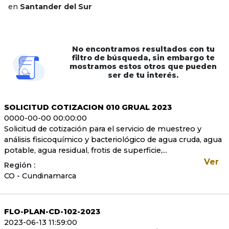
en
Santander del Sur
No encontramos resultados con tu
filtro de búsqueda, sin embargo te
mostramos estos otros que pueden
ser de tu interés.
SOLICITUD COTIZACION 010 GRUAL 2023
0000-00-00 00:00:00
Solicitud de cotización para el servicio de muestreo y
análisis fisicoquímico y bacteriológico de agua cruda, agua
potable, agua residual, frotis de superficie,...
Ver
Región :
CO - Cundinamarca
FLO-PLAN-CD-102-2023
2023-06-13 11:59:00