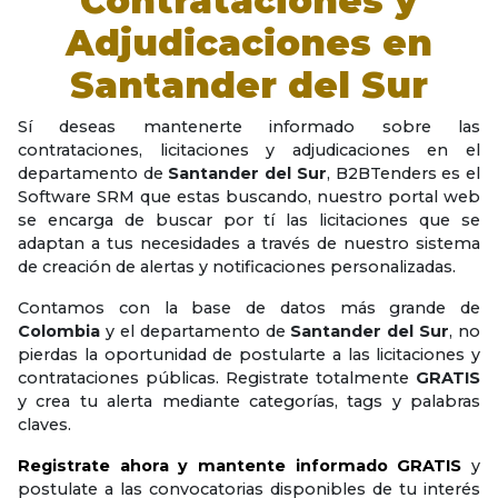
Contrataciones y
Adjudicaciones en
Santander del Sur
Sí deseas mantenerte informado sobre las
contrataciones, licitaciones y adjudicaciones en el
departamento de
Santander del Sur
, B2BTenders es el
Software SRM que estas buscando, nuestro portal web
se encarga de buscar por tí las licitaciones que se
adaptan a tus necesidades a través de nuestro sistema
de creación de alertas y notificaciones personalizadas.
Contamos con la base de datos más grande de
Colombia
y el departamento de
Santander del Sur
, no
pierdas la oportunidad de postularte a las licitaciones y
contrataciones públicas. Registrate totalmente
GRATIS
y crea tu alerta mediante categorías, tags y palabras
claves.
Registrate ahora y mantente informado GRATIS
y
postulate a las convocatorias disponibles de tu interés