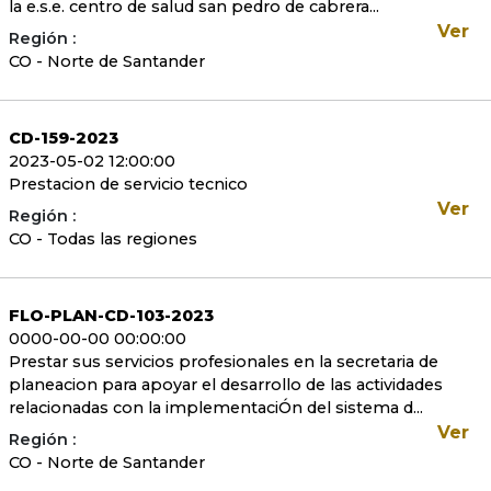
la e.s.e. centro de salud san pedro de cabrera...
Ver
Región :
CO - Norte de Santander
CD-159-2023
2023-05-02 12:00:00
Prestacion de servicio tecnico
Ver
Región :
CO - Todas las regiones
FLO-PLAN-CD-103-2023
0000-00-00 00:00:00
Prestar sus servicios profesionales en la secretaria de
planeacion para apoyar el desarrollo de las actividades
relacionadas con la implementaciÓn del sistema d...
Ver
Región :
CO - Norte de Santander