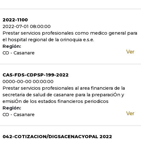
2022-1100
2022-07-01 08:00:00
Prestar servicios profesionales como medico general para
el hospital regional de la orinoquia e.s.e.
Región:
Ver
CO - Casanare
CAS-FDS-CDPSP-199-2022
0000-00-00 00:00:00
Prestar servicios profesionales al area financiera de la
secretaria de salud de casanare para la preparaciÓn y
emisiÓn de los estados financieros periodicos
Región:
Ver
CO - Casanare
042-COTIZACION/DIGSACENACYOPAL 2022