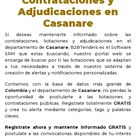
Contrataciones y
Adjudicaciones en
Casanare
Sí deseas mantenerte informado sobre las
contrataciones, licitaciones y adjudicaciones en el
departamento de
Casanare
, B2BTenders es el Software
SRM que estas buscando, nuestro portal web se
encarga de buscar por tí las licitaciones que se adaptan
a tus necesidades a través de nuestro sistema de
creación de alertas y notificaciones personalizadas.
Contamos con la base de datos más grande de
Colombia
y el departamento de
Casanare
, no pierdas la
oportunidad de postularte a las licitaciones y
contrataciones públicas. Registrate totalmente
GRATIS
y crea tu alerta mediante categorías, tags y palabras
claves.
Registrate ahora y mantente informado GRATIS
y
postulate a las convocatorias disponibles de tu interés