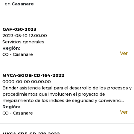
en
Casanare
GAF-030-2023
2023-05-10 12:00:00
Servicios generales
Región:
Ver
CO - Casanare
MYCA-SGOB-CD-164-2022
0000-00-00 00:00:00
Brindar asistencia legal para el desarrollo de los procesos y
procedimientos que involucren el proyecto de
mejoramiento de los indices de seguridad y convivenci...
Región:
Ver
CO - Casanare