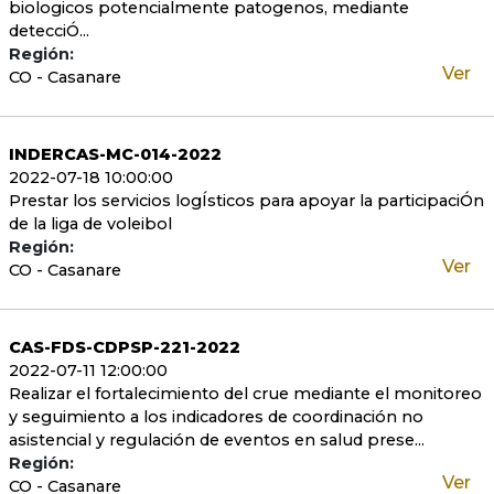
biologicos potencialmente patogenos, mediante
detecciÓ...
Región:
Ver
CO - Casanare
INDERCAS-MC-014-2022
2022-07-18 10:00:00
Prestar los servicios logÍsticos para apoyar la participaciÓn
de la liga de voleibol
Región:
Ver
CO - Casanare
CAS-FDS-CDPSP-221-2022
2022-07-11 12:00:00
Realizar el fortalecimiento del crue mediante el monitoreo
y seguimiento a los indicadores de coordinación no
asistencial y regulación de eventos en salud prese...
Región:
Ver
CO - Casanare