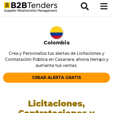
B2BTenders Supplier Relationship Management
Colombia
Crea y Personaliza tus alertas de Licitaciones y
Contratación Pública en Casanare, ahorra tiempo y
aumenta tus ventas.
CREAR ALERTA GRATIS
Licitaciones,