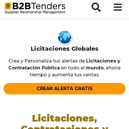
B2BTenders Supplier Relationship Management
Licitaciones Globales
Crea y Personaliza tus alertas de
Licitaciones y
Contratación Pública
en todo el
mundo
, ahorra
tiempo y aumenta tus ventas.
CREAR ALERTA GRATIS
Licitaciones,