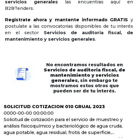
servicios generales
las encuentras aquí en
B2BTenders.
Registrate ahora y mantente informado GRATIS
y
postulate a las convocatorias disponibles de tu interés
en el sector
Servicios de auditoria fiscal, de
mantenimiento y servicios generales
.
No encontramos resultados en
Servicios de auditoria fiscal, de
mantenimiento y servicios
generales
, sin embargo te
mostramos estos otros que
pueden ser de tu interés.
SOLICITUD COTIZACION 010 GRUAL 2023
0000-00-00 00:00:00
Solicitud de cotización para el servicio de muestreo y
análisis fisicoquímico y bacteriológico de agua cruda,
agua potable, agua residual, frotis de superficie,...