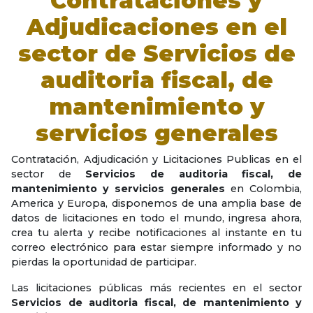
Contrataciones y
Adjudicaciones en el
sector de
Servicios de
auditoria fiscal, de
mantenimiento y
servicios generales
Contratación, Adjudicación y Licitaciones Publicas en el
sector de
Servicios de auditoria fiscal, de
mantenimiento y servicios generales
en Colombia,
America y Europa, disponemos de una amplia base de
datos de licitaciones en todo el mundo, ingresa ahora,
crea tu alerta y recibe notificaciones al instante en tu
correo electrónico para estar siempre informado y no
pierdas la oportunidad de participar.
Las licitaciones públicas más recientes en el sector
Servicios de auditoria fiscal, de mantenimiento y