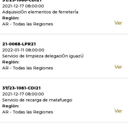
37/23-1060-CDI21
2021-12-17 08:00:00
AdquisiciÓn elementos de ferreterÍa
Región:
Ver
AR - Todas las Regiones
21-0068-LPR21
2022-01-11 08:00:00
Servicio de limpieza delegaciÓn iguazÚ
Región:
Ver
AR - Todas las Regiones
37/23-1081-CDI21
2021-12-17 08:00:00
Servicio de recarga de matafuego
Región:
Ver
AR - Todas las Regiones