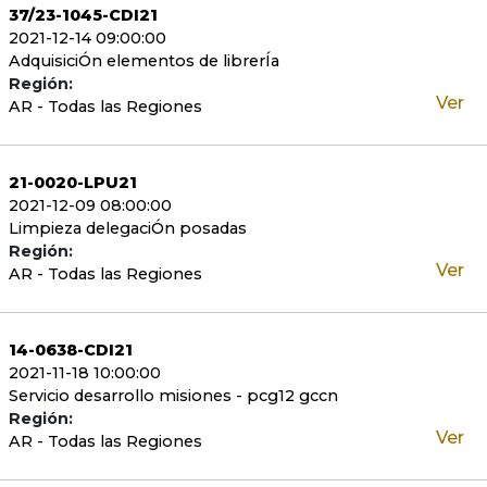
37/23-1045-CDI21
2021-12-14 09:00:00
AdquisiciÓn elementos de librerÍa
Región:
Ver
AR - Todas las Regiones
21-0020-LPU21
2021-12-09 08:00:00
Limpieza delegaciÓn posadas
Región:
Ver
AR - Todas las Regiones
14-0638-CDI21
2021-11-18 10:00:00
Servicio desarrollo misiones - pcg12 gccn
Región:
Ver
AR - Todas las Regiones