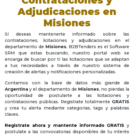
Contrataciones y
Adjudicaciones en
Misiones
Sí deseas mantenerte informado sobre las
contrataciones, licitaciones y adjudicaciones en el
departamento de
Misiones
, B2BTenders es el Software
SRM que estas buscando, nuestro portal web se
encarga de buscar por tí las licitaciones que se adaptan
a tus necesidades a través de nuestro sistema de
creación de alertas y notificaciones personalizadas.
Contamos con la base de datos más grande de
Argentina
y el departamento de
Misiones
, no pierdas la
oportunidad de postularte a las licitaciones y
contrataciones públicas. Registrate totalmente
GRATIS
y crea tu alerta mediante categorías, tags y palabras
claves.
Registrate ahora y mantente informado GRATIS
y
postulate a las convocatorias disponibles de tu interés