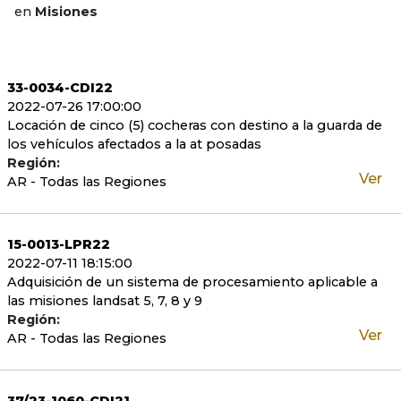
en
Misiones
33-0034-CDI22
2022-07-26 17:00:00
Locación de cinco (5) cocheras con destino a la guarda de
los vehículos afectados a la at posadas
Región:
Ver
AR - Todas las Regiones
15-0013-LPR22
2022-07-11 18:15:00
Adquisición de un sistema de procesamiento aplicable a
las misiones landsat 5, 7, 8 y 9
Región:
Ver
AR - Todas las Regiones