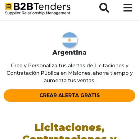
B2BTenders Supplier Relationship Management
Argentina
Crea y Personaliza tus alertas de Licitaciones y
Contratación Pública en Misiones, ahorra tiempo y
aumenta tus ventas.
CREAR ALERTA GRATIS
Licitaciones,