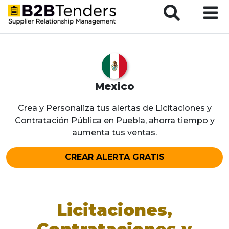
B2BTenders Supplier Relationship Management
Mexico
Crea y Personaliza tus alertas de Licitaciones y
Contratación Pública en Puebla, ahorra tiempo y
aumenta tus ventas.
CREAR ALERTA GRATIS
Licitaciones,