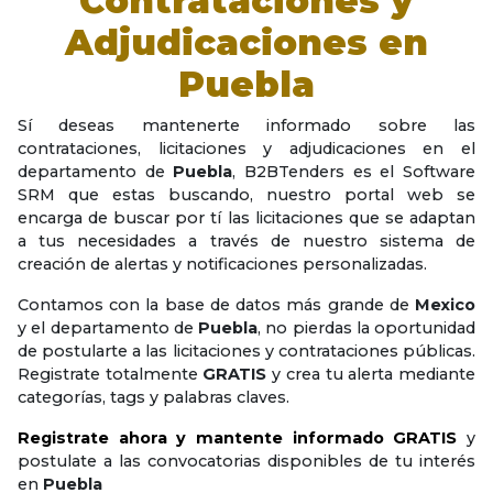
Contrataciones y
Adjudicaciones en
Puebla
Sí deseas mantenerte informado sobre las
contrataciones, licitaciones y adjudicaciones en el
departamento de
Puebla
, B2BTenders es el Software
SRM que estas buscando, nuestro portal web se
encarga de buscar por tí las licitaciones que se adaptan
a tus necesidades a través de nuestro sistema de
creación de alertas y notificaciones personalizadas.
Contamos con la base de datos más grande de
Mexico
y el departamento de
Puebla
, no pierdas la oportunidad
de postularte a las licitaciones y contrataciones públicas.
Registrate totalmente
GRATIS
y crea tu alerta mediante
categorías, tags y palabras claves.
Registrate ahora y mantente informado GRATIS
y
postulate a las convocatorias disponibles de tu interés
en
Puebla