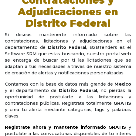
Contrataciones y
Adjudicaciones en
Distrito Federal
Sí deseas mantenerte informado sobre las
contrataciones, licitaciones y adjudicaciones en el
departamento de
Distrito Federal
, B2BTenders es el
Software SRM que estas buscando, nuestro portal web
se encarga de buscar por tí las licitaciones que se
adaptan a tus necesidades a través de nuestro sistema
de creación de alertas y notificaciones personalizadas.
Contamos con la base de datos más grande de
Mexico
y el departamento de
Distrito Federal
, no pierdas la
oportunidad de postularte a las licitaciones y
contrataciones públicas. Registrate totalmente
GRATIS
y crea tu alerta mediante categorías, tags y palabras
claves.
Registrate ahora y mantente informado GRATIS
y
postulate a las convocatorias disponibles de tu interés