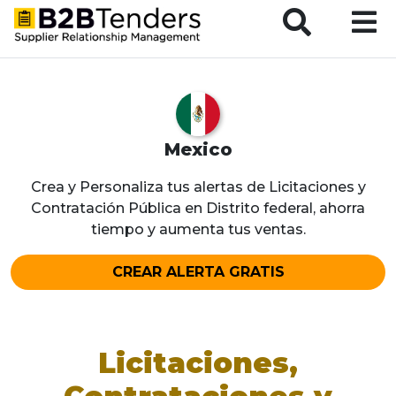
B2BTenders Supplier Relationship Management
Mexico
Crea y Personaliza tus alertas de Licitaciones y
Contratación Pública en Distrito federal, ahorra
tiempo y aumenta tus ventas.
CREAR ALERTA GRATIS
Licitaciones,